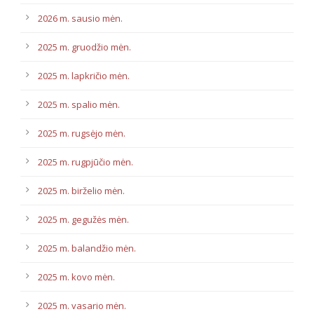
2026 m. sausio mėn.
2025 m. gruodžio mėn.
2025 m. lapkričio mėn.
2025 m. spalio mėn.
2025 m. rugsėjo mėn.
2025 m. rugpjūčio mėn.
2025 m. birželio mėn.
2025 m. gegužės mėn.
2025 m. balandžio mėn.
2025 m. kovo mėn.
2025 m. vasario mėn.