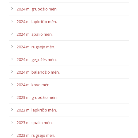
2024 m. gruodžio mėn.
2024 m. lapkričio mėn.
2024 m. spalio mėn.
2024 m. rugsėjo mėn.
2024 m. gegužės mėn.
2024 m. balandžio mėn.
2024 m. kovo mėn.
2023 m. gruodžio mėn.
2023 m. lapkričio mėn.
2023 m. spalio mėn.
2023 m. rugsėjo mėn.