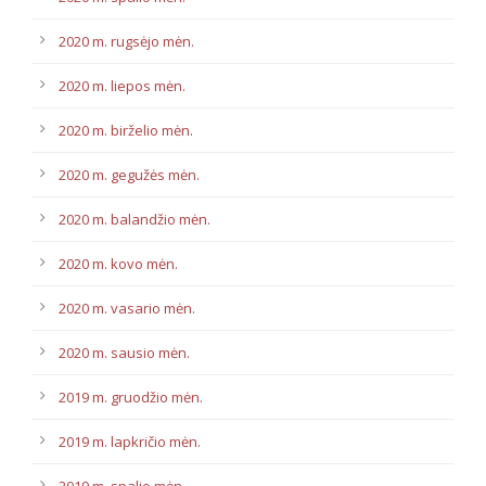
2020 m. rugsėjo mėn.
2020 m. liepos mėn.
2020 m. birželio mėn.
2020 m. gegužės mėn.
2020 m. balandžio mėn.
2020 m. kovo mėn.
2020 m. vasario mėn.
2020 m. sausio mėn.
2019 m. gruodžio mėn.
2019 m. lapkričio mėn.
2019 m. spalio mėn.