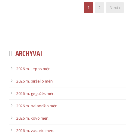
1
2
Next ›
ARCHYVAI
2026 m. liepos mėn.
2026 m. birželio mėn.
2026 m. gegužės mėn.
2026 m. balandžio mėn.
2026 m. kovo mėn.
2026 m. vasario mėn.