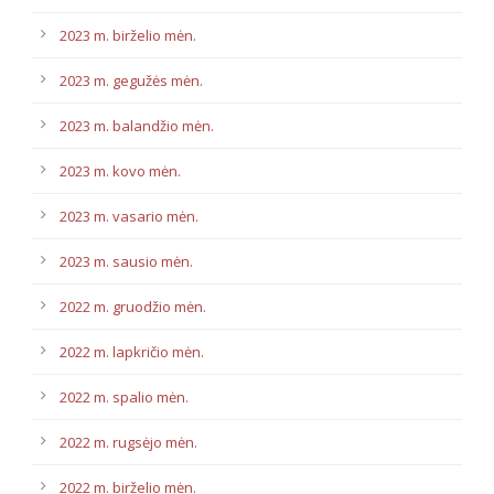
2023 m. birželio mėn.
2023 m. gegužės mėn.
2023 m. balandžio mėn.
2023 m. kovo mėn.
2023 m. vasario mėn.
2023 m. sausio mėn.
2022 m. gruodžio mėn.
2022 m. lapkričio mėn.
2022 m. spalio mėn.
2022 m. rugsėjo mėn.
2022 m. birželio mėn.