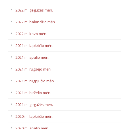
2022 m. gegužės mėn.
2022 m. balandžio mėn.
2022 m. kovo mėn.
2021 m. lapkričio mėn.
2021 m. spalio mėn.
2021 m. rugsėjo mėn.
2021 m. rugpjūčio mėn.
2021 m. birželio mėn.
2021 m. gegužės mėn.
2020 m. lapkričio mėn.
2020 m. spalio mėn.