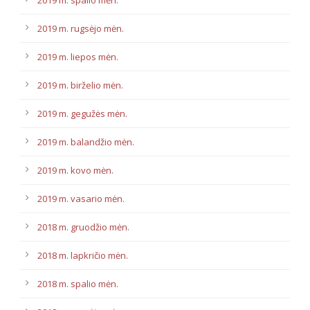
2019 m. rugsėjo mėn.
2019 m. liepos mėn.
2019 m. birželio mėn.
2019 m. gegužės mėn.
2019 m. balandžio mėn.
2019 m. kovo mėn.
2019 m. vasario mėn.
2018 m. gruodžio mėn.
2018 m. lapkričio mėn.
2018 m. spalio mėn.