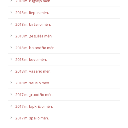
2018 m. rugsėjo mėn.
2018 m. liepos mėn.
2018 m. birželio mėn.
2018 m. gegužės mėn.
2018 m. balandžio mėn.
2018 m. kovo mėn.
2018 m. vasario mėn.
2018 m. sausio mėn.
2017 m. gruodžio mėn.
2017 m. lapkričio mėn.
2017 m. spalio mėn.