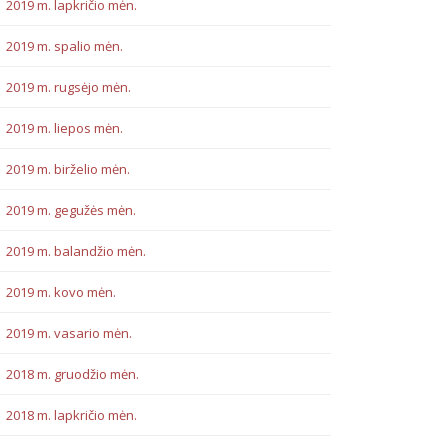
2019 m. lapkričio mėn.
2019 m. spalio mėn.
2019 m. rugsėjo mėn.
2019 m. liepos mėn.
2019 m. birželio mėn.
2019 m. gegužės mėn.
2019 m. balandžio mėn.
2019 m. kovo mėn.
2019 m. vasario mėn.
2018 m. gruodžio mėn.
2018 m. lapkričio mėn.