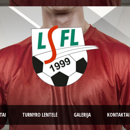
TAI
TURNYRO LENTELĖ
GALERIJA
KONTAKTAI