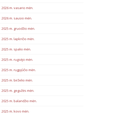
2026 m. vasario mėn.
2026 m. sausio mėn.
2025 m. gruodžio mėn.
2025 m. lapkričio mėn.
2025 m. spalio mėn.
2025 m. rugsėjo mėn.
2025 m. rugpjūčio mėn.
2025 m. birželio mėn.
2025 m. gegužės mėn.
2025 m. balandžio mėn.
2025 m. kovo mėn.