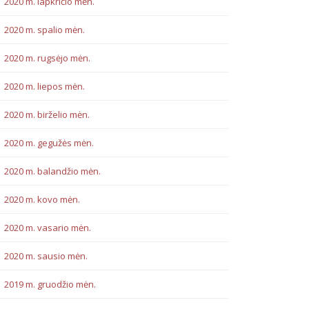
2020 m. lapkričio mėn.
2020 m. spalio mėn.
2020 m. rugsėjo mėn.
2020 m. liepos mėn.
2020 m. birželio mėn.
2020 m. gegužės mėn.
2020 m. balandžio mėn.
2020 m. kovo mėn.
2020 m. vasario mėn.
2020 m. sausio mėn.
2019 m. gruodžio mėn.