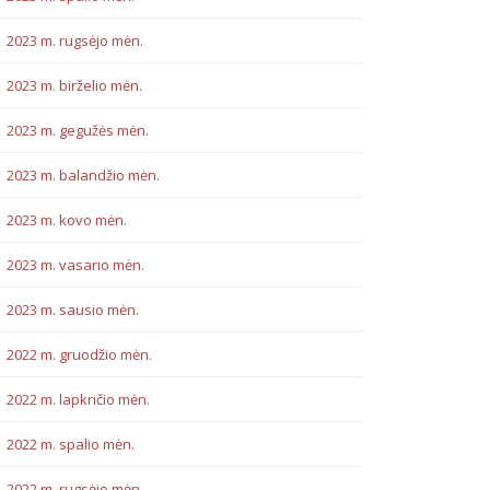
2023 m. rugsėjo mėn.
2023 m. birželio mėn.
2023 m. gegužės mėn.
2023 m. balandžio mėn.
2023 m. kovo mėn.
2023 m. vasario mėn.
2023 m. sausio mėn.
2022 m. gruodžio mėn.
2022 m. lapkričio mėn.
2022 m. spalio mėn.
2022 m. rugsėjo mėn.