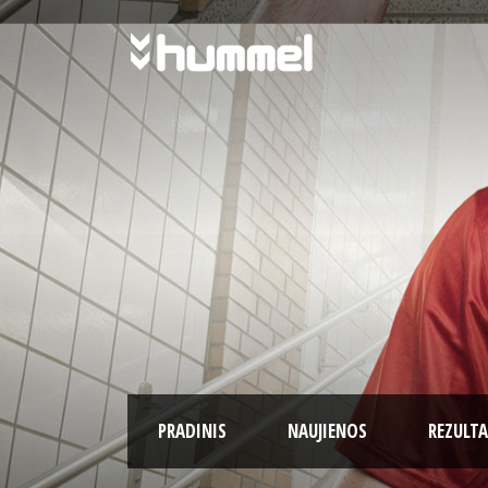
PRADINIS
NAUJIENOS
REZULTA