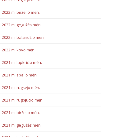
2022 m. birželio mėn.
2022 m. gegužės mėn.
2022 m. balandžio mėn.
2022 m. kovo mėn.
2021 m. lapkričio mėn.
2021 m. spalio mėn.
2021 m. rugsėjo mėn.
2021 m. rugpjūčio mėn.
2021 m. birželio mėn.
2021 m. gegužės mėn.