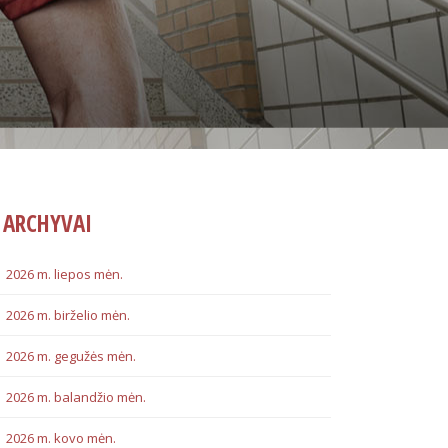
ARCHYVAI
2026 m. liepos mėn.
2026 m. birželio mėn.
2026 m. gegužės mėn.
2026 m. balandžio mėn.
2026 m. kovo mėn.