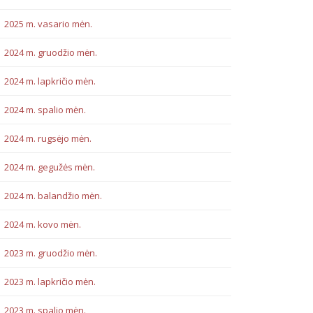
2025 m. vasario mėn.
2024 m. gruodžio mėn.
2024 m. lapkričio mėn.
2024 m. spalio mėn.
2024 m. rugsėjo mėn.
2024 m. gegužės mėn.
2024 m. balandžio mėn.
2024 m. kovo mėn.
2023 m. gruodžio mėn.
2023 m. lapkričio mėn.
2023 m. spalio mėn.