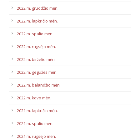
2022 m. gruodžio mėn.
2022 m. lapkričio mėn.
2022 m. spalio mėn.
2022 m. rugsėjo mėn.
2022 m. birželio mėn.
2022 m. gegužės mėn.
2022 m. balandžio mėn.
2022 m. kovo mėn.
2021 m. lapkričio mėn.
2021 m. spalio mėn.
2021 m. rugsėjo mėn.