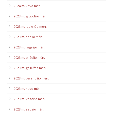
2024 m. kovo mėn.
2023 m. gruodžio mėn.
2023 m. lapkričio mėn.
2023 m. spalio mėn.
2023 m. rugsėjo mėn.
2023 m. birželio mėn.
2023 m. gegužės mėn.
2023 m. balandžio mėn.
2023 m. kovo mėn.
2023 m. vasario mėn.
2023 m. sausio mėn.