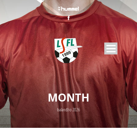
MONTH
balandžio 2026