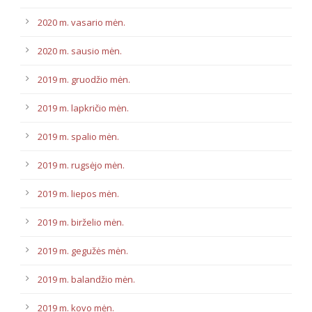
2020 m. vasario mėn.
2020 m. sausio mėn.
2019 m. gruodžio mėn.
2019 m. lapkričio mėn.
2019 m. spalio mėn.
2019 m. rugsėjo mėn.
2019 m. liepos mėn.
2019 m. birželio mėn.
2019 m. gegužės mėn.
2019 m. balandžio mėn.
2019 m. kovo mėn.