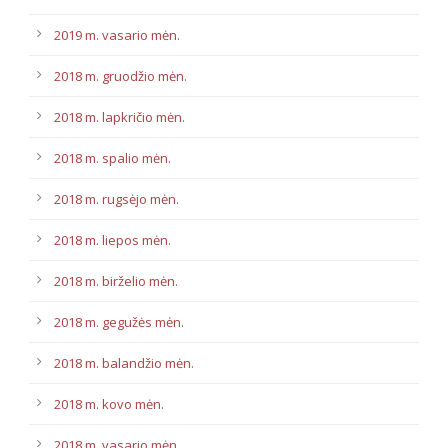
2019 m. vasario mėn.
2018 m. gruodžio mėn.
2018 m. lapkričio mėn.
2018 m. spalio mėn.
2018 m. rugsėjo mėn.
2018 m. liepos mėn.
2018 m. birželio mėn.
2018 m. gegužės mėn.
2018 m. balandžio mėn.
2018 m. kovo mėn.
2018 m. vasario mėn.