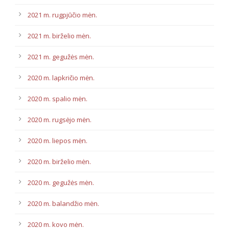
2021 m. rugpjūčio mėn.
2021 m. birželio mėn.
2021 m. gegužės mėn.
2020 m. lapkričio mėn.
2020 m. spalio mėn.
2020 m. rugsėjo mėn.
2020 m. liepos mėn.
2020 m. birželio mėn.
2020 m. gegužės mėn.
2020 m. balandžio mėn.
2020 m. kovo mėn.