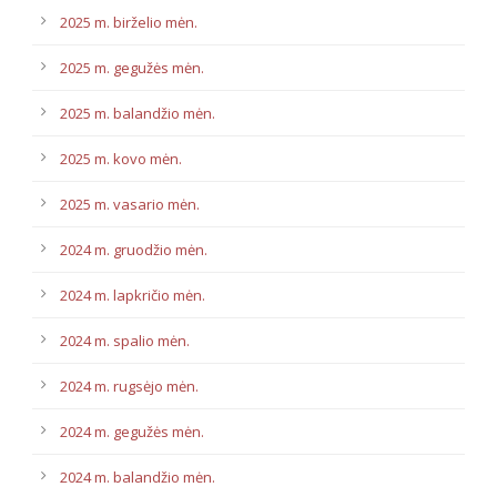
2025 m. birželio mėn.
2025 m. gegužės mėn.
2025 m. balandžio mėn.
2025 m. kovo mėn.
2025 m. vasario mėn.
2024 m. gruodžio mėn.
2024 m. lapkričio mėn.
2024 m. spalio mėn.
2024 m. rugsėjo mėn.
2024 m. gegužės mėn.
2024 m. balandžio mėn.