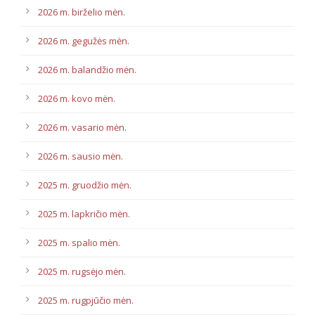
2026 m. birželio mėn.
2026 m. gegužės mėn.
2026 m. balandžio mėn.
2026 m. kovo mėn.
2026 m. vasario mėn.
2026 m. sausio mėn.
2025 m. gruodžio mėn.
2025 m. lapkričio mėn.
2025 m. spalio mėn.
2025 m. rugsėjo mėn.
2025 m. rugpjūčio mėn.