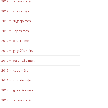
2019 m. lapkričio mėn.
2019 m. spalio mėn.
2019 m. rugsėjo mėn.
2019 m. liepos mėn.
2019 m. birželio mėn.
2019 m. gegužės mėn.
2019 m. balandžio mėn.
2019 m. kovo mėn.
2019 m. vasario mėn.
2018 m. gruodžio mėn.
2018 m. lapkričio mėn.