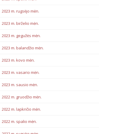
2023 m. rugsėjo mėn.
2023 m. birželio mėn.
2023 m. gegužės mėn.
2023 m. balandžio mėn.
2023 m. kovo mėn.
2023 m. vasario mėn.
2023 m. sausio mėn.
2022 m. gruodžio mėn.
2022 m. lapkričio mėn.
2022 m. spalio mėn.
2022 m. rugsėjo mėn.