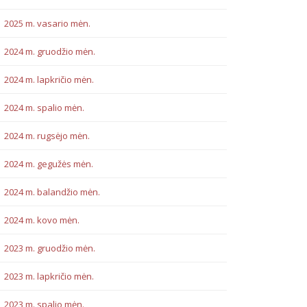
2025 m. vasario mėn.
2024 m. gruodžio mėn.
2024 m. lapkričio mėn.
2024 m. spalio mėn.
2024 m. rugsėjo mėn.
2024 m. gegužės mėn.
2024 m. balandžio mėn.
2024 m. kovo mėn.
2023 m. gruodžio mėn.
2023 m. lapkričio mėn.
2023 m. spalio mėn.