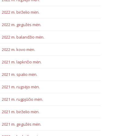
2022 m. birželio mėn.
2022 m. gegužės mėn.
2022 m. balandžio mėn.
2022 m. kovo mėn.
2021 m. lapkričio mėn.
2021 m. spalio mėn.
2021 m. rugsėjo mėn.
2021 m. rugpjūčio mėn.
2021 m. birželio mėn.
2021 m. gegužės mėn.