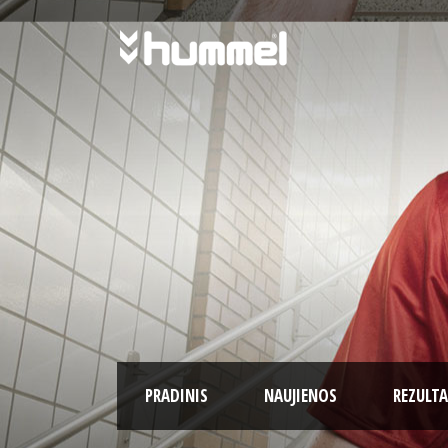
PRADINIS
NAUJIENOS
REZULTA