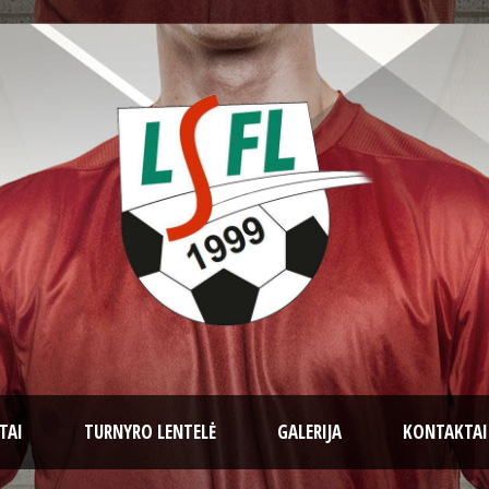
TAI
TURNYRO LENTELĖ
GALERIJA
KONTAKTAI