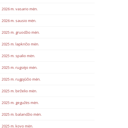
2026 m. vasario mėn.
2026 m. sausio mėn.
2025 m. gruodžio mėn.
2025 m. lapkričio mėn.
2025 m. spalio mėn.
2025 m. rugsėjo mėn.
2025 m. rugpjūčio mėn.
2025 m. birželio mėn.
2025 m. gegužės mėn.
2025 m. balandžio mėn.
2025 m. kovo mėn.