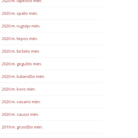
2020 m. lapkričio mėn.
2020 m. spalio mėn.
2020 m. rugsėjo mėn.
2020 m. liepos mėn.
2020 m. birželio mėn.
2020 m. gegužės mėn.
2020 m. balandžio mėn.
2020 m. kovo mėn.
2020 m. vasario mėn.
2020 m. sausio mėn.
2019 m. gruodžio mėn.