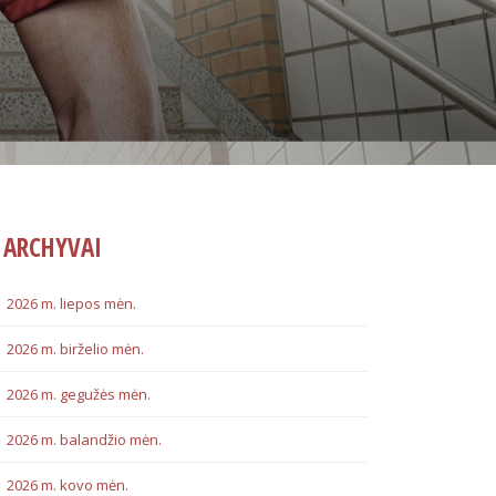
ARCHYVAI
2026 m. liepos mėn.
2026 m. birželio mėn.
2026 m. gegužės mėn.
2026 m. balandžio mėn.
2026 m. kovo mėn.