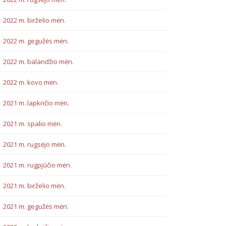
2022 m. birželio mėn.
2022 m. gegužės mėn.
2022 m. balandžio mėn.
2022 m. kovo mėn.
2021 m. lapkričio mėn.
2021 m. spalio mėn.
2021 m. rugsėjo mėn.
2021 m. rugpjūčio mėn.
2021 m. birželio mėn.
2021 m. gegužės mėn.