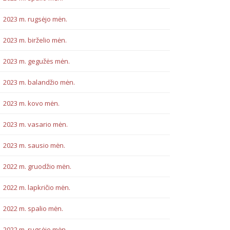
2023 m. rugsėjo mėn.
2023 m. birželio mėn.
2023 m. gegužės mėn.
2023 m. balandžio mėn.
2023 m. kovo mėn.
2023 m. vasario mėn.
2023 m. sausio mėn.
2022 m. gruodžio mėn.
2022 m. lapkričio mėn.
2022 m. spalio mėn.
2022 m. rugsėjo mėn.