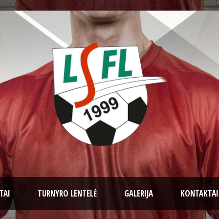
TAI
TURNYRO LENTELĖ
GALERIJA
KONTAKTAI