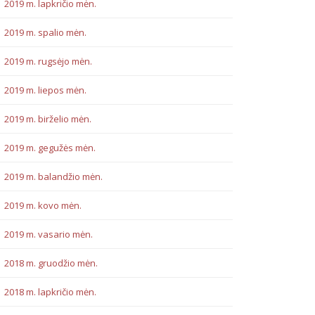
2019 m. lapkričio mėn.
2019 m. spalio mėn.
2019 m. rugsėjo mėn.
2019 m. liepos mėn.
2019 m. birželio mėn.
2019 m. gegužės mėn.
2019 m. balandžio mėn.
2019 m. kovo mėn.
2019 m. vasario mėn.
2018 m. gruodžio mėn.
2018 m. lapkričio mėn.