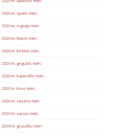
2020 m. lapkričio mėn.
2020 m. spalio mėn.
2020 m. rugsėjo mėn.
2020 m. liepos mėn.
2020 m. birželio mėn.
2020 m. gegužės mėn.
2020 m. balandžio mėn.
2020 m. kovo mėn.
2020 m. vasario mėn.
2020 m. sausio mėn.
2019 m. gruodžio mėn.