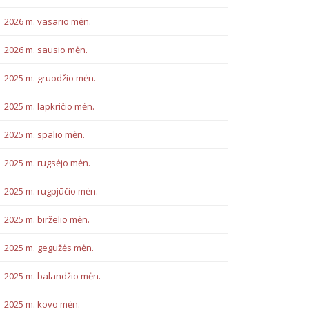
2026 m. vasario mėn.
2026 m. sausio mėn.
2025 m. gruodžio mėn.
2025 m. lapkričio mėn.
2025 m. spalio mėn.
2025 m. rugsėjo mėn.
2025 m. rugpjūčio mėn.
2025 m. birželio mėn.
2025 m. gegužės mėn.
2025 m. balandžio mėn.
2025 m. kovo mėn.