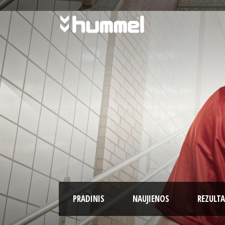
PRADINIS
NAUJIENOS
REZULTA