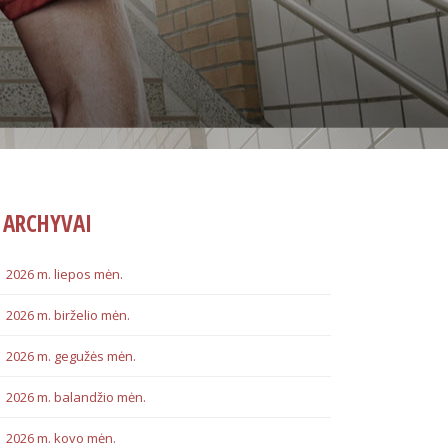
ARCHYVAI
2026 m. liepos mėn.
2026 m. birželio mėn.
2026 m. gegužės mėn.
2026 m. balandžio mėn.
2026 m. kovo mėn.