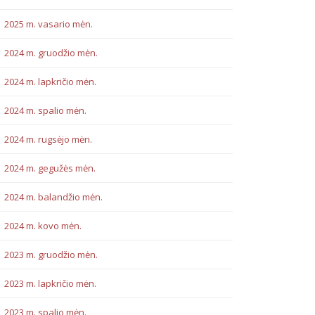
2025 m. vasario mėn.
2024 m. gruodžio mėn.
2024 m. lapkričio mėn.
2024 m. spalio mėn.
2024 m. rugsėjo mėn.
2024 m. gegužės mėn.
2024 m. balandžio mėn.
2024 m. kovo mėn.
2023 m. gruodžio mėn.
2023 m. lapkričio mėn.
2023 m. spalio mėn.