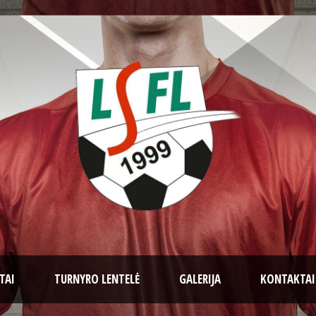
TAI
TURNYRO LENTELĖ
GALERIJA
KONTAKTAI