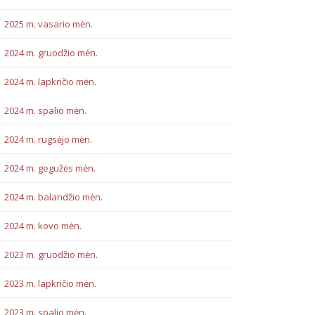
2025 m. vasario mėn.
2024 m. gruodžio mėn.
2024 m. lapkričio mėn.
2024 m. spalio mėn.
2024 m. rugsėjo mėn.
2024 m. gegužės mėn.
2024 m. balandžio mėn.
2024 m. kovo mėn.
2023 m. gruodžio mėn.
2023 m. lapkričio mėn.
2023 m. spalio mėn.