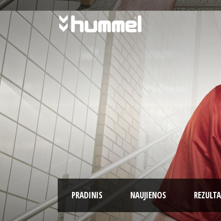
PRADINIS
NAUJIENOS
REZULTA