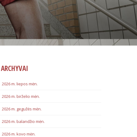
ARCHYVAI
2026 m. liepos mėn.
2026 m. birželio mėn.
2026 m. gegužės mėn.
2026 m. balandžio mėn.
2026 m. kovo mėn.