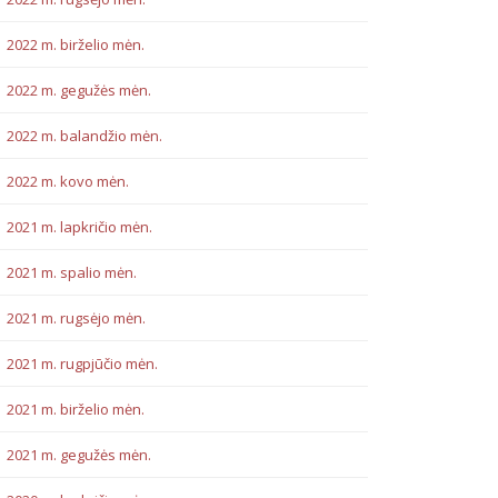
2022 m. birželio mėn.
2022 m. gegužės mėn.
2022 m. balandžio mėn.
2022 m. kovo mėn.
2021 m. lapkričio mėn.
2021 m. spalio mėn.
2021 m. rugsėjo mėn.
2021 m. rugpjūčio mėn.
2021 m. birželio mėn.
2021 m. gegužės mėn.