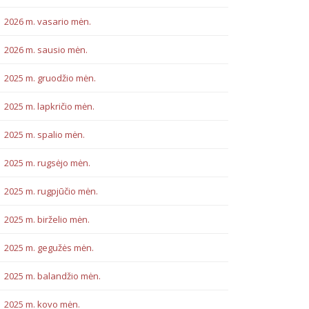
2026 m. vasario mėn.
2026 m. sausio mėn.
2025 m. gruodžio mėn.
2025 m. lapkričio mėn.
2025 m. spalio mėn.
2025 m. rugsėjo mėn.
2025 m. rugpjūčio mėn.
2025 m. birželio mėn.
2025 m. gegužės mėn.
2025 m. balandžio mėn.
2025 m. kovo mėn.