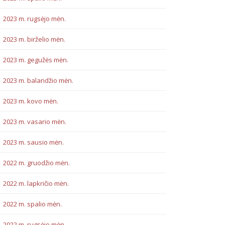
2023 m. rugsėjo mėn.
2023 m. birželio mėn.
2023 m. gegužės mėn.
2023 m. balandžio mėn.
2023 m. kovo mėn.
2023 m. vasario mėn.
2023 m. sausio mėn.
2022 m. gruodžio mėn.
2022 m. lapkričio mėn.
2022 m. spalio mėn.
2022 m. rugsėjo mėn.