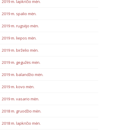
2019 m. lapkričio mėn.
2019 m. spalio mėn.
2019 m. rugsėjo mėn.
2019 m. liepos mėn.
2019 m. birželio mėn.
2019 m. gegužės mėn.
2019 m. balandžio mėn.
2019 m. kovo mėn.
2019 m. vasario mėn.
2018 m. gruodžio mėn.
2018 m. lapkričio mėn.