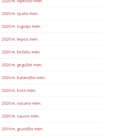
2020 m. lapkričio mėn.
2020 m. spalio mėn.
2020 m. rugsėjo mėn.
2020 m. liepos mėn.
2020 m. birželio mėn.
2020 m. gegužės mėn.
2020 m. balandžio mėn.
2020 m. kovo mėn.
2020 m. vasario mėn.
2020 m. sausio mėn.
2019 m. gruodžio mėn.