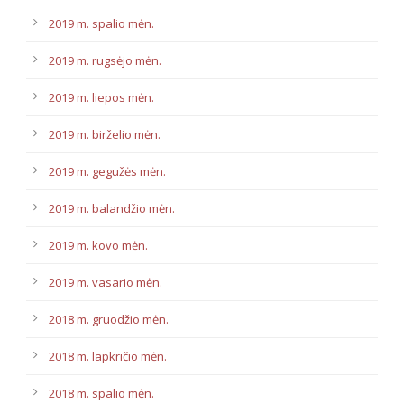
2019 m. spalio mėn.
2019 m. rugsėjo mėn.
2019 m. liepos mėn.
2019 m. birželio mėn.
2019 m. gegužės mėn.
2019 m. balandžio mėn.
2019 m. kovo mėn.
2019 m. vasario mėn.
2018 m. gruodžio mėn.
2018 m. lapkričio mėn.
2018 m. spalio mėn.