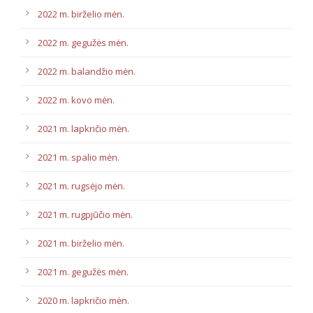
2022 m. birželio mėn.
2022 m. gegužės mėn.
2022 m. balandžio mėn.
2022 m. kovo mėn.
2021 m. lapkričio mėn.
2021 m. spalio mėn.
2021 m. rugsėjo mėn.
2021 m. rugpjūčio mėn.
2021 m. birželio mėn.
2021 m. gegužės mėn.
2020 m. lapkričio mėn.