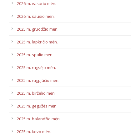
2026 m. vasario mėn.
2026 m. sausio mėn.
2025 m. gruodžio mėn.
2025 m. lapkričio mėn.
2025 m. spalio mėn.
2025 m. rugsėjo mėn.
2025 m. rugpjūčio mėn.
2025 m. birželio mėn.
2025 m. gegužės mėn.
2025 m. balandžio mėn.
2025 m. kovo mėn.