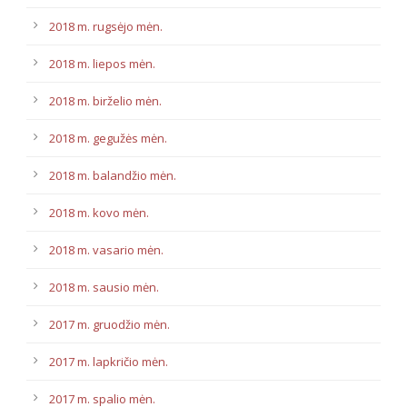
2018 m. rugsėjo mėn.
2018 m. liepos mėn.
2018 m. birželio mėn.
2018 m. gegužės mėn.
2018 m. balandžio mėn.
2018 m. kovo mėn.
2018 m. vasario mėn.
2018 m. sausio mėn.
2017 m. gruodžio mėn.
2017 m. lapkričio mėn.
2017 m. spalio mėn.