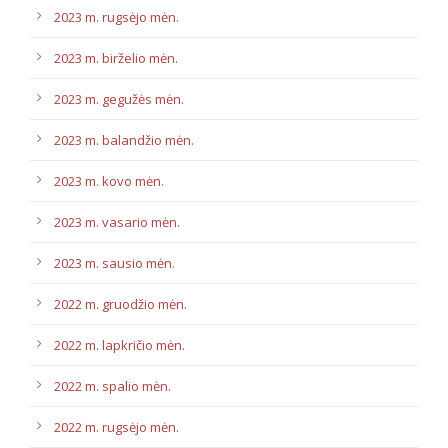
2023 m. rugsėjo mėn.
2023 m. birželio mėn.
2023 m. gegužės mėn.
2023 m. balandžio mėn.
2023 m. kovo mėn.
2023 m. vasario mėn.
2023 m. sausio mėn.
2022 m. gruodžio mėn.
2022 m. lapkričio mėn.
2022 m. spalio mėn.
2022 m. rugsėjo mėn.