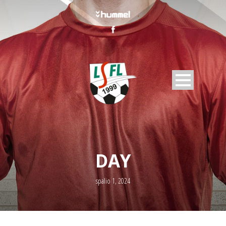
DAY
spalio 1, 2024