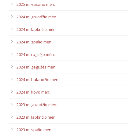
2025 m. vasario mėn.
2024 m. gruodžio mėn.
2024 m. lapkričio mėn.
2024 m. spalio mėn.
2024 m. rugsėjo mėn.
2024 m. gegužės mėn.
2024 m. balandžio mėn.
2024 m. kovo mėn.
2023 m. gruodžio mėn.
2023 m. lapkričio mėn.
2023 m. spalio mėn.