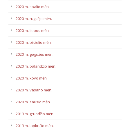
2020 m. spalio mėn.
2020 m. rugsėjo mėn.
2020 m. liepos mėn.
2020 m. birželio mėn.
2020 m. gegužės mėn.
2020 m. balandžio mėn.
2020 m. kovo mėn.
2020 m. vasario mėn.
2020 m. sausio mėn.
2019 m. gruodžio mėn.
2019 m. lapkričio mėn.