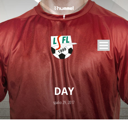
DAY
spalio 29, 2017