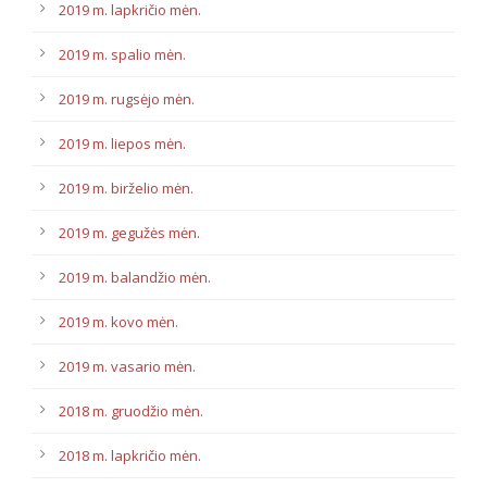
2019 m. lapkričio mėn.
2019 m. spalio mėn.
2019 m. rugsėjo mėn.
2019 m. liepos mėn.
2019 m. birželio mėn.
2019 m. gegužės mėn.
2019 m. balandžio mėn.
2019 m. kovo mėn.
2019 m. vasario mėn.
2018 m. gruodžio mėn.
2018 m. lapkričio mėn.