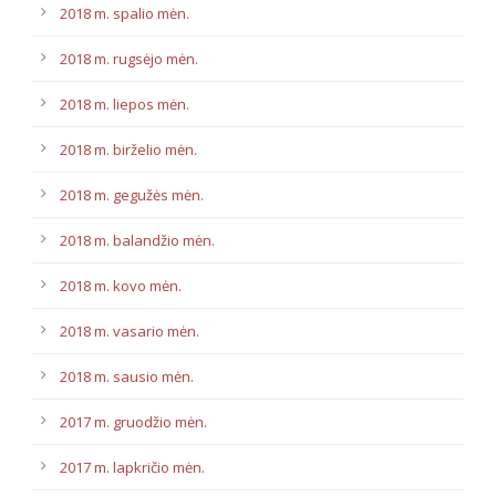
2018 m. spalio mėn.
2018 m. rugsėjo mėn.
2018 m. liepos mėn.
2018 m. birželio mėn.
2018 m. gegužės mėn.
2018 m. balandžio mėn.
2018 m. kovo mėn.
2018 m. vasario mėn.
2018 m. sausio mėn.
2017 m. gruodžio mėn.
2017 m. lapkričio mėn.