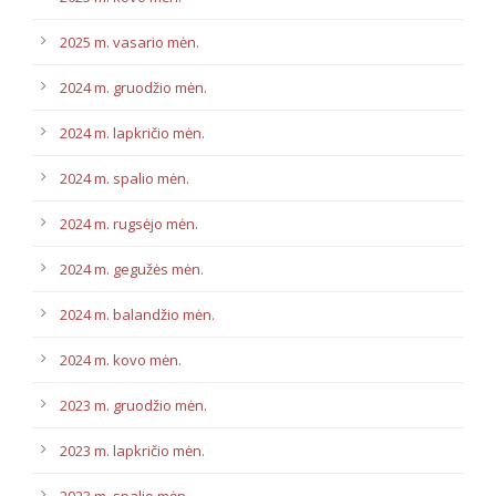
2025 m. vasario mėn.
2024 m. gruodžio mėn.
2024 m. lapkričio mėn.
2024 m. spalio mėn.
2024 m. rugsėjo mėn.
2024 m. gegužės mėn.
2024 m. balandžio mėn.
2024 m. kovo mėn.
2023 m. gruodžio mėn.
2023 m. lapkričio mėn.