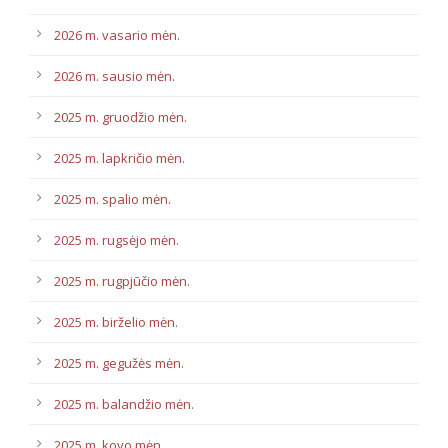
2026 m. vasario mėn.
2026 m. sausio mėn.
2025 m. gruodžio mėn.
2025 m. lapkričio mėn.
2025 m. spalio mėn.
2025 m. rugsėjo mėn.
2025 m. rugpjūčio mėn.
2025 m. birželio mėn.
2025 m. gegužės mėn.
2025 m. balandžio mėn.
2025 m. kovo mėn.