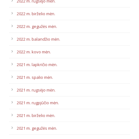
2022 m. rugsėjo mėn.
2022 m. birželio mėn.
2022 m. gegužės mėn.
2022 m. balandžio mėn.
2022 m. kovo mėn.
2021 m. lapkričio mėn.
2021 m. spalio mėn.
2021 m. rugsėjo mėn.
2021 m. rugpjūčio mėn.
2021 m. birželio mėn.
2021 m. gegužės mėn.