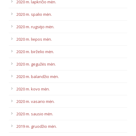
2020 m. lapkričio mėn.
2020 m. spalio mėn.
2020 m. rugsėjo mėn.
2020 m. liepos mėn.
2020 m. birželio mėn.
2020 m. gegužės mėn.
2020 m. balandžio mėn.
2020 m. kovo mėn.
2020 m. vasario mėn.
2020 m. sausio mėn.
2019 m. gruodžio mėn.