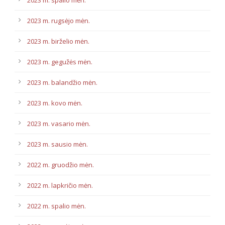
2023 m. spalio mėn.
2023 m. rugsėjo mėn.
2023 m. birželio mėn.
2023 m. gegužės mėn.
2023 m. balandžio mėn.
2023 m. kovo mėn.
2023 m. vasario mėn.
2023 m. sausio mėn.
2022 m. gruodžio mėn.
2022 m. lapkričio mėn.
2022 m. spalio mėn.