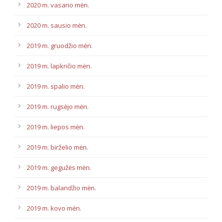
2020 m. vasario mėn.
2020 m. sausio mėn.
2019 m. gruodžio mėn.
2019 m. lapkričio mėn.
2019 m. spalio mėn.
2019 m. rugsėjo mėn.
2019 m. liepos mėn.
2019 m. birželio mėn.
2019 m. gegužės mėn.
2019 m. balandžio mėn.
2019 m. kovo mėn.