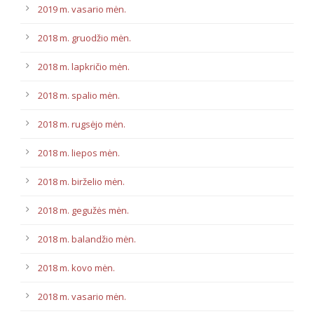
2019 m. vasario mėn.
2018 m. gruodžio mėn.
2018 m. lapkričio mėn.
2018 m. spalio mėn.
2018 m. rugsėjo mėn.
2018 m. liepos mėn.
2018 m. birželio mėn.
2018 m. gegužės mėn.
2018 m. balandžio mėn.
2018 m. kovo mėn.
2018 m. vasario mėn.