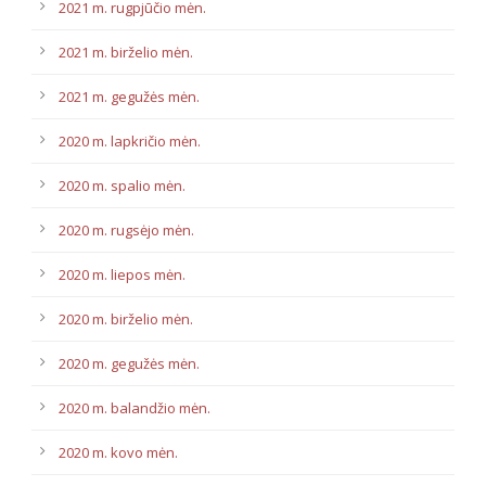
2021 m. rugpjūčio mėn.
2021 m. birželio mėn.
2021 m. gegužės mėn.
2020 m. lapkričio mėn.
2020 m. spalio mėn.
2020 m. rugsėjo mėn.
2020 m. liepos mėn.
2020 m. birželio mėn.
2020 m. gegužės mėn.
2020 m. balandžio mėn.
2020 m. kovo mėn.