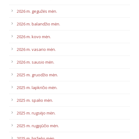
2026 m. gegužės mėn.
2026 m. balandžio mėn.
2026 m. kovo mėn.
2026 m. vasario mėn.
2026 m. sausio mėn.
2025 m. gruodžio mėn.
2025 m. lapkričio mėn.
2025 m. spalio mėn.
2025 m. rugsėjo mėn.
2025 m. rugpjūčio mėn.
2025 m. birželio mėn.