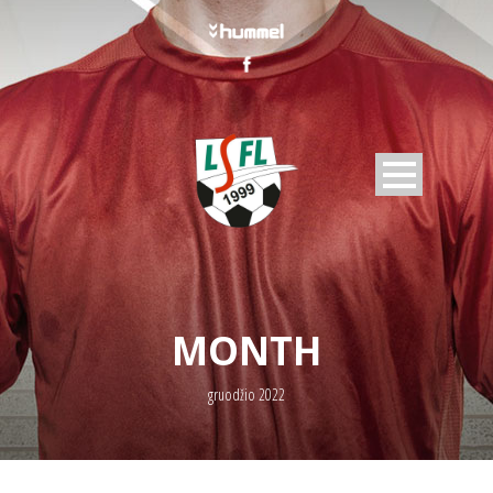
MONTH
gruodžio 2022