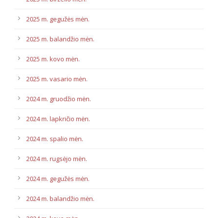
2025 m. gegužės mėn.
2025 m. balandžio mėn.
2025 m. kovo mėn.
2025 m. vasario mėn.
2024 m. gruodžio mėn.
2024 m. lapkričio mėn.
2024 m. spalio mėn.
2024 m. rugsėjo mėn.
2024 m. gegužės mėn.
2024 m. balandžio mėn.