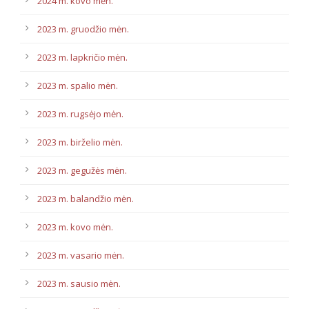
2024 m. kovo mėn.
2023 m. gruodžio mėn.
2023 m. lapkričio mėn.
2023 m. spalio mėn.
2023 m. rugsėjo mėn.
2023 m. birželio mėn.
2023 m. gegužės mėn.
2023 m. balandžio mėn.
2023 m. kovo mėn.
2023 m. vasario mėn.
2023 m. sausio mėn.