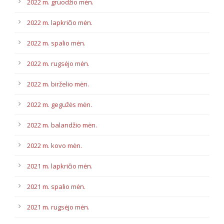
2022 m. gruodžio mėn.
2022 m. lapkričio mėn.
2022 m. spalio mėn.
2022 m. rugsėjo mėn.
2022 m. birželio mėn.
2022 m. gegužės mėn.
2022 m. balandžio mėn.
2022 m. kovo mėn.
2021 m. lapkričio mėn.
2021 m. spalio mėn.
2021 m. rugsėjo mėn.