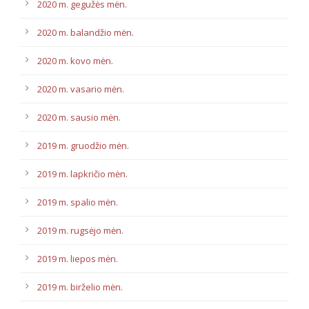
2020 m. gegužės mėn.
2020 m. balandžio mėn.
2020 m. kovo mėn.
2020 m. vasario mėn.
2020 m. sausio mėn.
2019 m. gruodžio mėn.
2019 m. lapkričio mėn.
2019 m. spalio mėn.
2019 m. rugsėjo mėn.
2019 m. liepos mėn.
2019 m. birželio mėn.