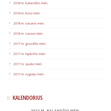
2018 m. balandžio mėn.
2018 m. kovo mėn.
2018 m. vasario mėn.
2018 m. sausio mėn.
2017 m. gruodžio mėn.
2017 m. lapkričio mėn.
2017 m. spalio mėn.
2017 m. rugsėjo mėn.
KALENDORIUS
2022 M. BALANDŽIO MĖN.