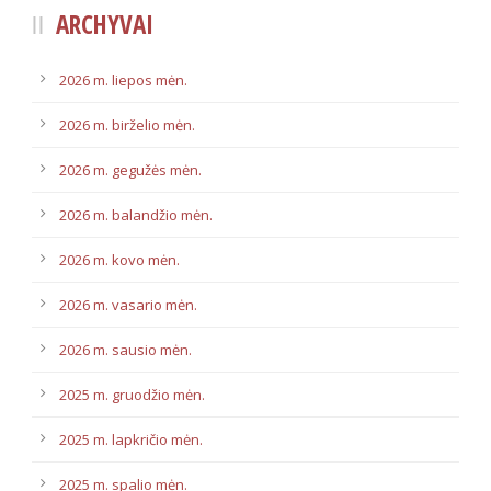
ARCHYVAI
2026 m. liepos mėn.
2026 m. birželio mėn.
2026 m. gegužės mėn.
2026 m. balandžio mėn.
2026 m. kovo mėn.
2026 m. vasario mėn.
2026 m. sausio mėn.
2025 m. gruodžio mėn.
2025 m. lapkričio mėn.
2025 m. spalio mėn.