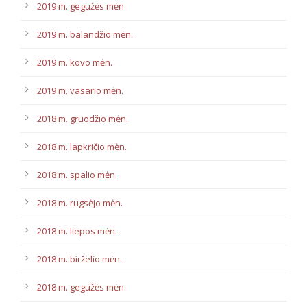
2019 m. gegužės mėn.
2019 m. balandžio mėn.
2019 m. kovo mėn.
2019 m. vasario mėn.
2018 m. gruodžio mėn.
2018 m. lapkričio mėn.
2018 m. spalio mėn.
2018 m. rugsėjo mėn.
2018 m. liepos mėn.
2018 m. birželio mėn.
2018 m. gegužės mėn.