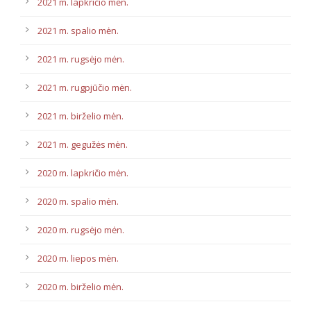
2021 m. lapkričio mėn.
2021 m. spalio mėn.
2021 m. rugsėjo mėn.
2021 m. rugpjūčio mėn.
2021 m. birželio mėn.
2021 m. gegužės mėn.
2020 m. lapkričio mėn.
2020 m. spalio mėn.
2020 m. rugsėjo mėn.
2020 m. liepos mėn.
2020 m. birželio mėn.