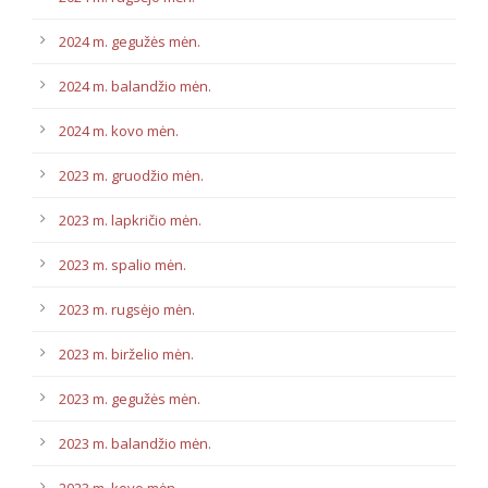
2024 m. gegužės mėn.
2024 m. balandžio mėn.
2024 m. kovo mėn.
2023 m. gruodžio mėn.
2023 m. lapkričio mėn.
2023 m. spalio mėn.
2023 m. rugsėjo mėn.
2023 m. birželio mėn.
2023 m. gegužės mėn.
2023 m. balandžio mėn.