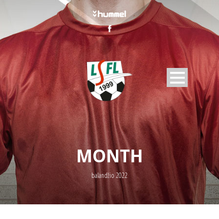
MONTH
balandžio 2022