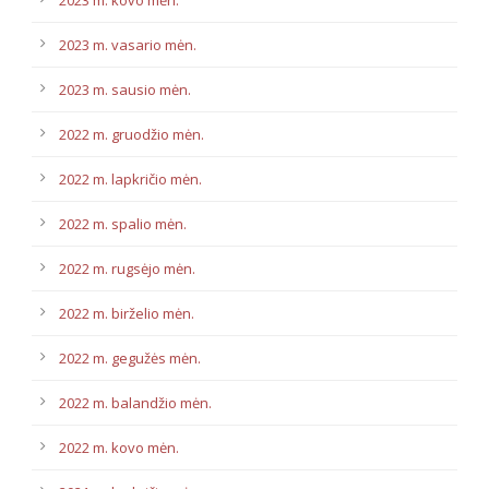
2023 m. kovo mėn.
2023 m. vasario mėn.
2023 m. sausio mėn.
2022 m. gruodžio mėn.
2022 m. lapkričio mėn.
2022 m. spalio mėn.
2022 m. rugsėjo mėn.
2022 m. birželio mėn.
2022 m. gegužės mėn.
2022 m. balandžio mėn.
2022 m. kovo mėn.