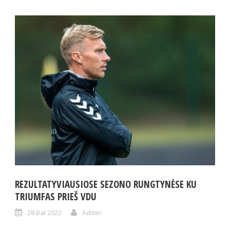
REZULTATYVIAUSIOSE SEZONO RUNGTYNĖSE KU
TRIUMFAS PRIEŠ VDU
28 Bal 2022
Admin