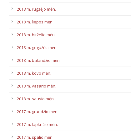
2018 m. rugsėjo mėn.
2018 m. liepos mėn.
2018 m. birželio mėn.
2018 m. gegužės mėn.
2018 m. balandžio mėn.
2018 m. kovo mėn.
2018 m. vasario mėn.
2018 m. sausio mėn.
2017 m. gruodžio mėn.
2017 m. lapkričio mėn.
2017 m. spalio mėn.