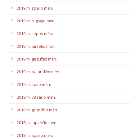
2019 m. spalio mėn.
2019 m. rugsėjo mėn.
2019 m. liepos mėn.
2019 m. birželio mėn.
2019 m. gegužės mėn.
2019 m. balandžio mėn.
2019 m. kovo mėn.
2019 m. vasario mėn.
2018 m. gruodžio mėn.
2018 m. lapkričio mėn.
2018 m. spalio mėn.