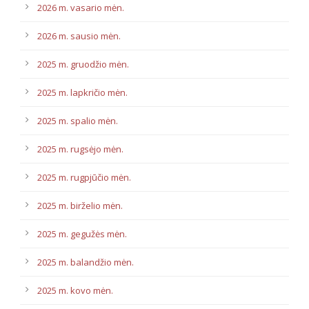
2026 m. vasario mėn.
2026 m. sausio mėn.
2025 m. gruodžio mėn.
2025 m. lapkričio mėn.
2025 m. spalio mėn.
2025 m. rugsėjo mėn.
2025 m. rugpjūčio mėn.
2025 m. birželio mėn.
2025 m. gegužės mėn.
2025 m. balandžio mėn.
2025 m. kovo mėn.