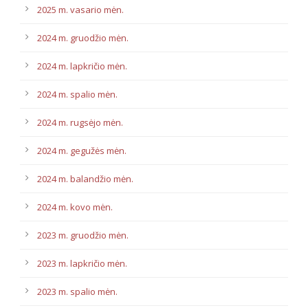
2025 m. vasario mėn.
2024 m. gruodžio mėn.
2024 m. lapkričio mėn.
2024 m. spalio mėn.
2024 m. rugsėjo mėn.
2024 m. gegužės mėn.
2024 m. balandžio mėn.
2024 m. kovo mėn.
2023 m. gruodžio mėn.
2023 m. lapkričio mėn.
2023 m. spalio mėn.