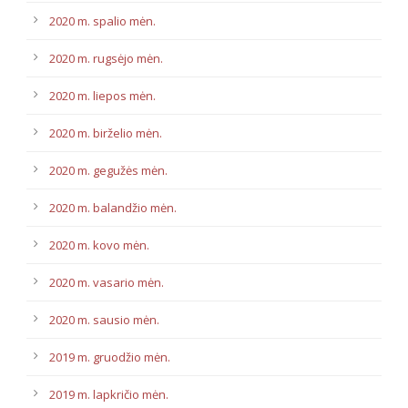
2020 m. spalio mėn.
2020 m. rugsėjo mėn.
2020 m. liepos mėn.
2020 m. birželio mėn.
2020 m. gegužės mėn.
2020 m. balandžio mėn.
2020 m. kovo mėn.
2020 m. vasario mėn.
2020 m. sausio mėn.
2019 m. gruodžio mėn.
2019 m. lapkričio mėn.