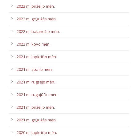
2022 m. birželio mėn.
2022 m. gegužės mėn.
2022 m. balandžio mėn.
2022 m. kovo mėn.
2021 m. lapkričio mėn.
2021 m. spalio mėn.
2021 m. rugsėjo mėn.
2021 m. rugpjūčio mėn.
2021 m. birželio mėn.
2021 m. gegužės mėn.
2020 m. lapkričio mėn.