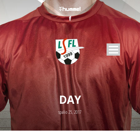
DAY
spalio 25, 2017