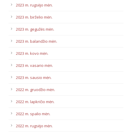
2023 m. rugsėjo mėn.
2023 m. birželio mėn.
2023 m. gegužės mėn.
2023 m. balandžio mėn.
2023 m. kovo mėn.
2023 m. vasario mėn.
2023 m. sausio mėn.
2022 m. gruodžio mėn.
2022 m. lapkričio mėn.
2022 m. spalio mėn.
2022 m. rugsėjo mėn.