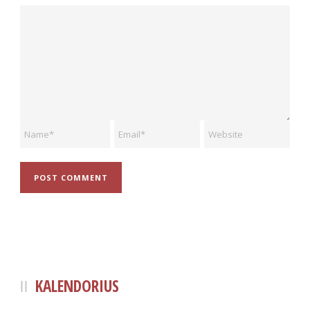
KALENDORIUS