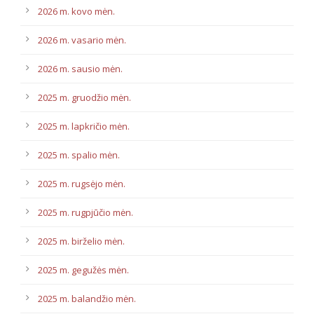
2026 m. kovo mėn.
2026 m. vasario mėn.
2026 m. sausio mėn.
2025 m. gruodžio mėn.
2025 m. lapkričio mėn.
2025 m. spalio mėn.
2025 m. rugsėjo mėn.
2025 m. rugpjūčio mėn.
2025 m. birželio mėn.
2025 m. gegužės mėn.
2025 m. balandžio mėn.