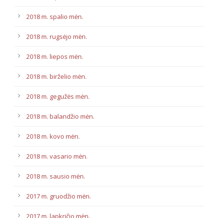
2018 m. spalio mėn.
2018 m. rugsėjo mėn.
2018 m. liepos mėn.
2018 m. birželio mėn.
2018 m. gegužės mėn.
2018 m. balandžio mėn.
2018 m. kovo mėn.
2018 m. vasario mėn.
2018 m. sausio mėn.
2017 m. gruodžio mėn.
2017 m. lapkričio mėn.