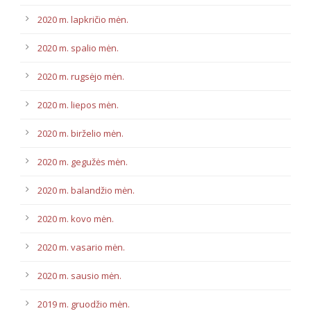
2020 m. lapkričio mėn.
2020 m. spalio mėn.
2020 m. rugsėjo mėn.
2020 m. liepos mėn.
2020 m. birželio mėn.
2020 m. gegužės mėn.
2020 m. balandžio mėn.
2020 m. kovo mėn.
2020 m. vasario mėn.
2020 m. sausio mėn.
2019 m. gruodžio mėn.