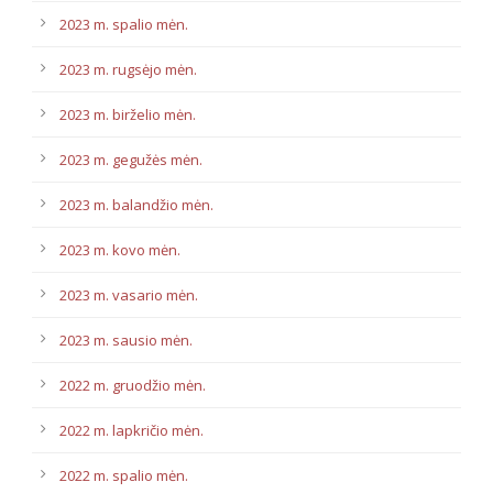
2023 m. spalio mėn.
2023 m. rugsėjo mėn.
2023 m. birželio mėn.
2023 m. gegužės mėn.
2023 m. balandžio mėn.
2023 m. kovo mėn.
2023 m. vasario mėn.
2023 m. sausio mėn.
2022 m. gruodžio mėn.
2022 m. lapkričio mėn.
2022 m. spalio mėn.