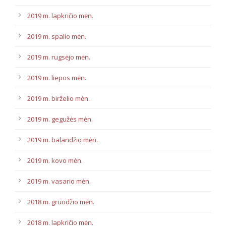
2019 m. lapkričio mėn.
2019 m. spalio mėn.
2019 m. rugsėjo mėn.
2019 m. liepos mėn.
2019 m. birželio mėn.
2019 m. gegužės mėn.
2019 m. balandžio mėn.
2019 m. kovo mėn.
2019 m. vasario mėn.
2018 m. gruodžio mėn.
2018 m. lapkričio mėn.