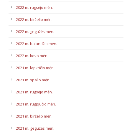
2022 m. rugsėjo mėn.
2022 m. birželio mėn.
2022 m. gegužės mėn.
2022 m. balandžio mėn.
2022 m. kovo mėn.
2021 m. lapkričio mėn.
2021 m. spalio mėn.
2021 m. rugsėjo mėn.
2021 m. rugpjūčio mėn.
2021 m. birželio mėn.
2021 m. gegužės mėn.