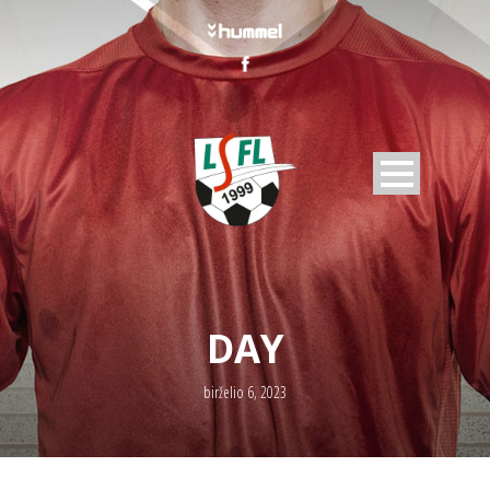
DAY
birželio 6, 2023