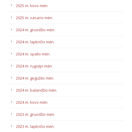
2025 m. kovo mėn.
2025 m. vasario mėn.
2024 m. gruodžio mėn.
2024 m. lapkričio mėn.
2024 m. spalio mėn.
2024 m. rugsėjo mėn.
2024 m. gegužės mėn.
2024 m. balandžio mėn.
2024 m. kovo mėn.
2023 m. gruodžio mėn.
2023 m. lapkričio mėn.