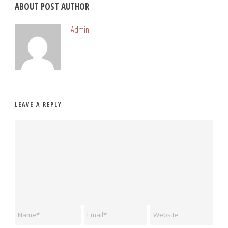
ABOUT POST AUTHOR
Admin
LEAVE A REPLY