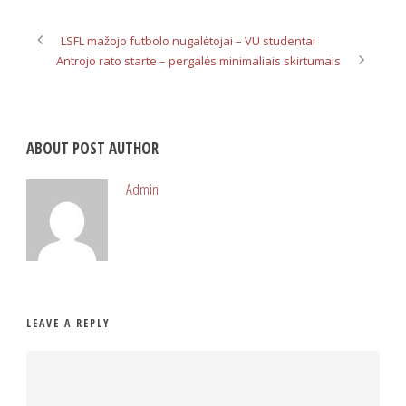
LSFL mažojo futbolo nugalėtojai – VU studentai
Antrojo rato starte – pergalės minimaliais skirtumais
ABOUT POST AUTHOR
Admin
LEAVE A REPLY