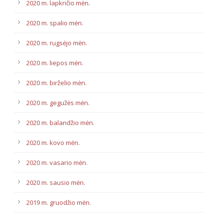
2020 m. lapkričio mėn.
2020 m. spalio mėn.
2020 m. rugsėjo mėn.
2020 m. liepos mėn.
2020 m. birželio mėn.
2020 m. gegužės mėn.
2020 m. balandžio mėn.
2020 m. kovo mėn.
2020 m. vasario mėn.
2020 m. sausio mėn.
2019 m. gruodžio mėn.