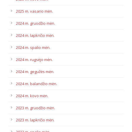
2025 m. vasario mėn.
2024 m. gruodžio mėn.
2024 m. lapkričio mėn.
2024 m. spalio mėn.
2024 m. rugsėjo mėn.
2024 m. gegužės mėn.
2024 m. balandžio mėn.
2024 m. kovo mėn.
2023 m. gruodžio mėn.
2023 m. lapkričio mėn.