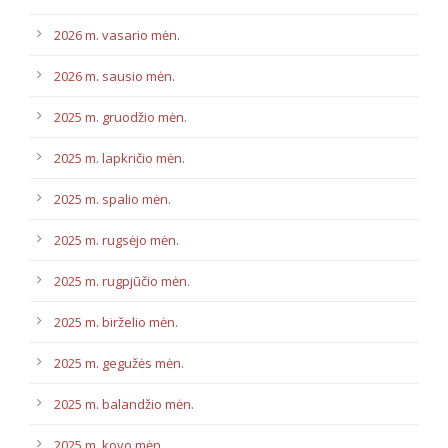
2026 m. vasario mėn.
2026 m. sausio mėn.
2025 m. gruodžio mėn.
2025 m. lapkričio mėn.
2025 m. spalio mėn.
2025 m. rugsėjo mėn.
2025 m. rugpjūčio mėn.
2025 m. birželio mėn.
2025 m. gegužės mėn.
2025 m. balandžio mėn.
2025 m. kovo mėn.