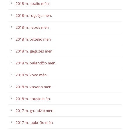
2018 m. spalio mėn.
2018 m. rugsėjo mėn.
2018 m. liepos mėn.
2018 m. birželio mėn.
2018 m. gegužės mėn.
2018 m. balandžio mėn.
2018 m. kovo mėn.
2018 m. vasario mėn.
2018 m. sausio mėn.
2017 m. gruodžio mėn.
2017 m. lapkričio mėn.