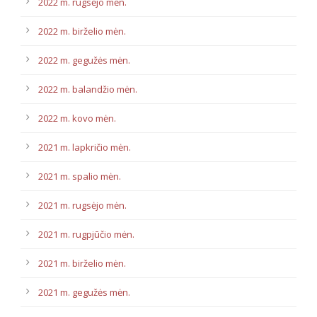
2022 m. rugsėjo mėn.
2022 m. birželio mėn.
2022 m. gegužės mėn.
2022 m. balandžio mėn.
2022 m. kovo mėn.
2021 m. lapkričio mėn.
2021 m. spalio mėn.
2021 m. rugsėjo mėn.
2021 m. rugpjūčio mėn.
2021 m. birželio mėn.
2021 m. gegužės mėn.