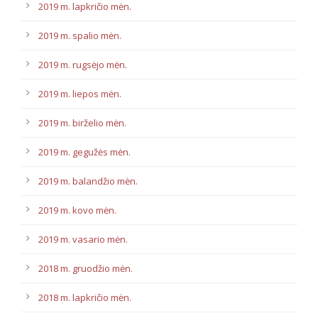
2019 m. lapkričio mėn.
2019 m. spalio mėn.
2019 m. rugsėjo mėn.
2019 m. liepos mėn.
2019 m. birželio mėn.
2019 m. gegužės mėn.
2019 m. balandžio mėn.
2019 m. kovo mėn.
2019 m. vasario mėn.
2018 m. gruodžio mėn.
2018 m. lapkričio mėn.