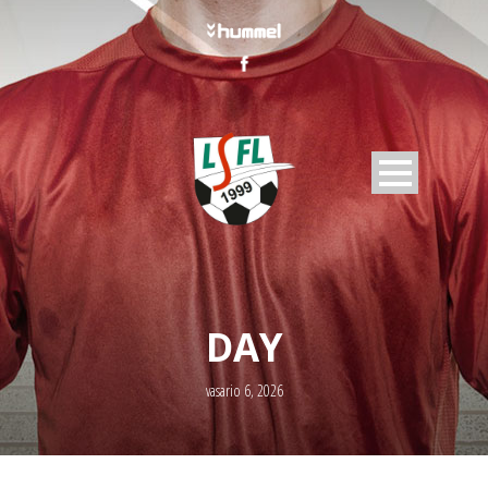
DAY
vasario 6, 2026