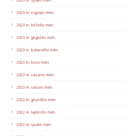
2023 m. spalio mėn.
2023 m. rugsėjo mėn.
2023 m. birželio mėn.
2023 m. gegužės mėn.
2023 m. balandžio mėn.
2023 m. kovo mėn.
2023 m. vasario mėn.
2023 m. sausio mėn.
2022 m. gruodžio mėn.
2022 m. lapkričio mėn.
2022 m. spalio mėn.