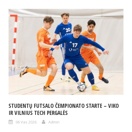
STUDENTŲ FUTSALO ČEMPIONATO STARTE – VIKO
IR VILNIUS TECH PERGALĖS
06 Vas 2026
Admin