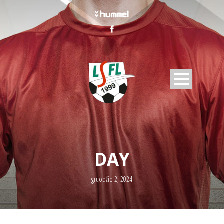
DAY
gruodžio 2, 2024