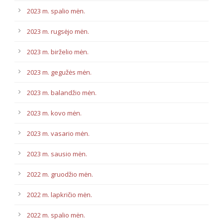
2023 m. spalio mėn.
2023 m. rugsėjo mėn.
2023 m. birželio mėn.
2023 m. gegužės mėn.
2023 m. balandžio mėn.
2023 m. kovo mėn.
2023 m. vasario mėn.
2023 m. sausio mėn.
2022 m. gruodžio mėn.
2022 m. lapkričio mėn.
2022 m. spalio mėn.