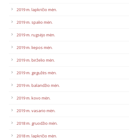
2019 m. lapkričio mėn.
2019 m. spalio mėn.
2019 m. rugsėjo mėn.
2019 m. liepos mėn.
2019 m. birželio mėn.
2019 m. gegužės mėn.
2019 m. balandžio mėn.
2019 m. kovo mėn.
2019 m. vasario mėn.
2018 m. gruodžio mėn.
2018 m. lapkričio mėn.