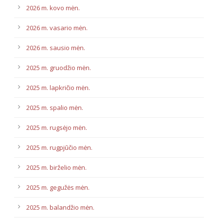
2026 m. kovo mėn.
2026 m. vasario mėn.
2026 m. sausio mėn.
2025 m. gruodžio mėn.
2025 m. lapkričio mėn.
2025 m. spalio mėn.
2025 m. rugsėjo mėn.
2025 m. rugpjūčio mėn.
2025 m. birželio mėn.
2025 m. gegužės mėn.
2025 m. balandžio mėn.