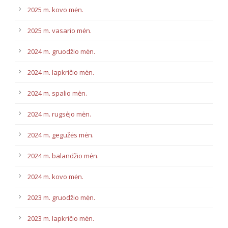
2025 m. kovo mėn.
2025 m. vasario mėn.
2024 m. gruodžio mėn.
2024 m. lapkričio mėn.
2024 m. spalio mėn.
2024 m. rugsėjo mėn.
2024 m. gegužės mėn.
2024 m. balandžio mėn.
2024 m. kovo mėn.
2023 m. gruodžio mėn.
2023 m. lapkričio mėn.