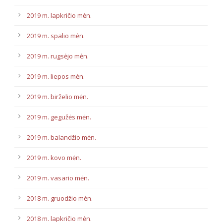
2019 m. lapkričio mėn.
2019 m. spalio mėn.
2019 m. rugsėjo mėn.
2019 m. liepos mėn.
2019 m. birželio mėn.
2019 m. gegužės mėn.
2019 m. balandžio mėn.
2019 m. kovo mėn.
2019 m. vasario mėn.
2018 m. gruodžio mėn.
2018 m. lapkričio mėn.