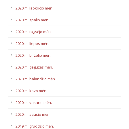
2020 m. lapkričio mėn.
2020 m. spalio mėn.
2020 m. rugsėjo mėn.
2020 m. liepos mėn.
2020 m. birželio mėn.
2020 m. gegužės mėn.
2020 m. balandžio mėn.
2020 m. kovo mėn.
2020 m. vasario mėn.
2020 m. sausio mėn.
2019 m. gruodžio mėn.