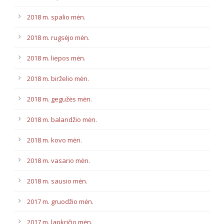
2018 m. spalio mėn.
2018 m. rugsėjo mėn.
2018 m. liepos mėn.
2018 m. birželio mėn.
2018 m. gegužės mėn.
2018 m. balandžio mėn.
2018 m. kovo mėn.
2018 m. vasario mėn.
2018 m. sausio mėn.
2017 m. gruodžio mėn.
2017 m. lapkričio mėn.