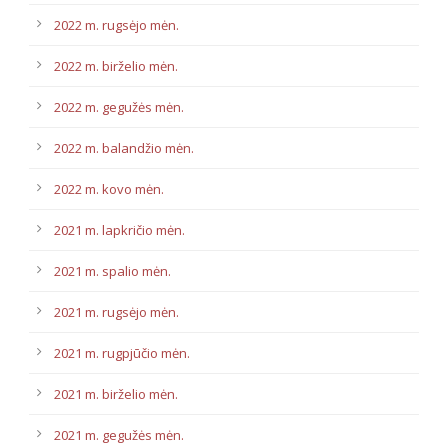
2022 m. rugsėjo mėn.
2022 m. birželio mėn.
2022 m. gegužės mėn.
2022 m. balandžio mėn.
2022 m. kovo mėn.
2021 m. lapkričio mėn.
2021 m. spalio mėn.
2021 m. rugsėjo mėn.
2021 m. rugpjūčio mėn.
2021 m. birželio mėn.
2021 m. gegužės mėn.