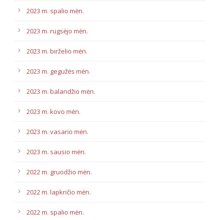
2023 m. spalio mėn.
2023 m. rugsėjo mėn.
2023 m. birželio mėn.
2023 m. gegužės mėn.
2023 m. balandžio mėn.
2023 m. kovo mėn.
2023 m. vasario mėn.
2023 m. sausio mėn.
2022 m. gruodžio mėn.
2022 m. lapkričio mėn.
2022 m. spalio mėn.