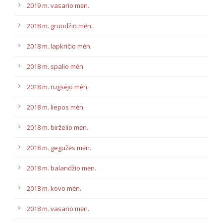
2019 m. vasario mėn.
2018 m. gruodžio mėn.
2018 m. lapkričio mėn.
2018 m. spalio mėn.
2018 m. rugsėjo mėn.
2018 m. liepos mėn.
2018 m. birželio mėn.
2018 m. gegužės mėn.
2018 m. balandžio mėn.
2018 m. kovo mėn.
2018 m. vasario mėn.