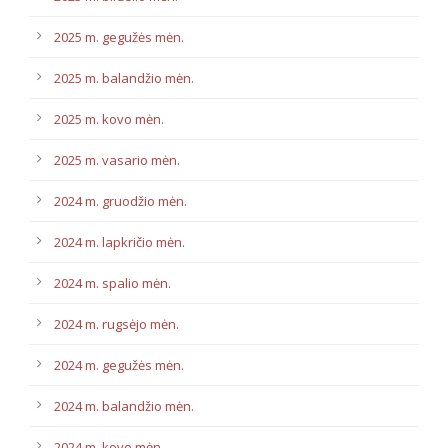
2025 m. gegužės mėn.
2025 m. balandžio mėn.
2025 m. kovo mėn.
2025 m. vasario mėn.
2024 m. gruodžio mėn.
2024 m. lapkričio mėn.
2024 m. spalio mėn.
2024 m. rugsėjo mėn.
2024 m. gegužės mėn.
2024 m. balandžio mėn.
2024 m. kovo mėn.