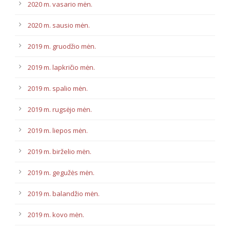
2020 m. vasario mėn.
2020 m. sausio mėn.
2019 m. gruodžio mėn.
2019 m. lapkričio mėn.
2019 m. spalio mėn.
2019 m. rugsėjo mėn.
2019 m. liepos mėn.
2019 m. birželio mėn.
2019 m. gegužės mėn.
2019 m. balandžio mėn.
2019 m. kovo mėn.