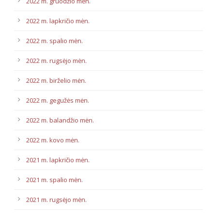
2022 m. gruodžio mėn.
2022 m. lapkričio mėn.
2022 m. spalio mėn.
2022 m. rugsėjo mėn.
2022 m. birželio mėn.
2022 m. gegužės mėn.
2022 m. balandžio mėn.
2022 m. kovo mėn.
2021 m. lapkričio mėn.
2021 m. spalio mėn.
2021 m. rugsėjo mėn.