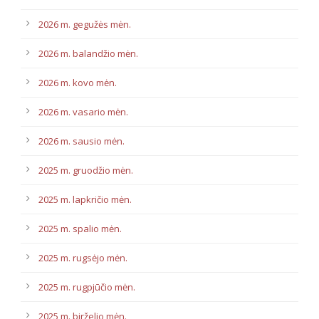
2026 m. gegužės mėn.
2026 m. balandžio mėn.
2026 m. kovo mėn.
2026 m. vasario mėn.
2026 m. sausio mėn.
2025 m. gruodžio mėn.
2025 m. lapkričio mėn.
2025 m. spalio mėn.
2025 m. rugsėjo mėn.
2025 m. rugpjūčio mėn.
2025 m. birželio mėn.