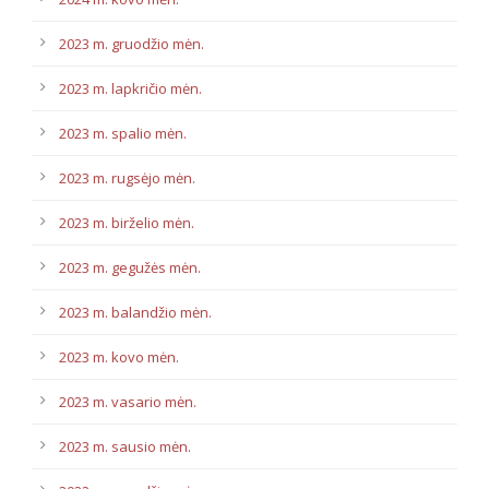
2023 m. gruodžio mėn.
2023 m. lapkričio mėn.
2023 m. spalio mėn.
2023 m. rugsėjo mėn.
2023 m. birželio mėn.
2023 m. gegužės mėn.
2023 m. balandžio mėn.
2023 m. kovo mėn.
2023 m. vasario mėn.
2023 m. sausio mėn.