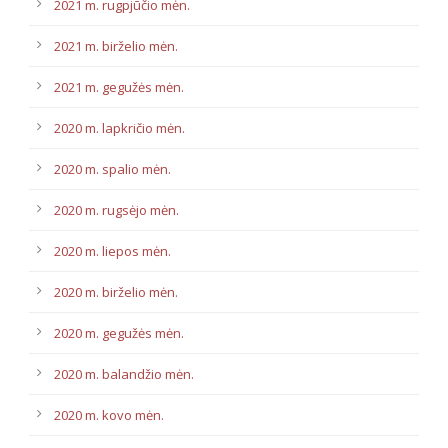
2021 m. rugpjūčio mėn.
2021 m. birželio mėn.
2021 m. gegužės mėn.
2020 m. lapkričio mėn.
2020 m. spalio mėn.
2020 m. rugsėjo mėn.
2020 m. liepos mėn.
2020 m. birželio mėn.
2020 m. gegužės mėn.
2020 m. balandžio mėn.
2020 m. kovo mėn.