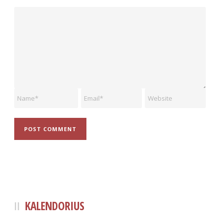
KALENDORIUS